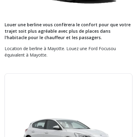
Louer une berline vous confèrera le confort pour que votre
trajet soit plus agréable avec plus de places dans
l'habitacle pour le chauffeur et les passagers.
Location de berline à Mayotte. Louez une Ford Focusou
équivalent à Mayotte.