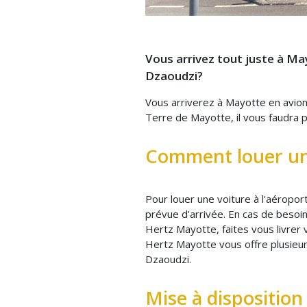
Vous arrivez tout juste à Ma
Dzaoudzi?
Vous arriverez à Mayotte en avio
Terre de Mayotte, il vous faudra
Comment louer une
Pour louer une voiture à l'aéropo
prévue d'arrivée. En cas de besoin
Hertz Mayotte, faites vous livrer
Hertz Mayotte vous offre plusieur
Dzaoudzi.
Mise à disposition