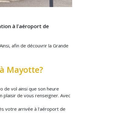
tion à l'aéroport de
Ainsi, afin de découvrir la Grande
 à Mayotte?
o de vol ainsi que son heure
n plaisir de vous renseigner. Avec
s votre arrivée à l'aéroport de