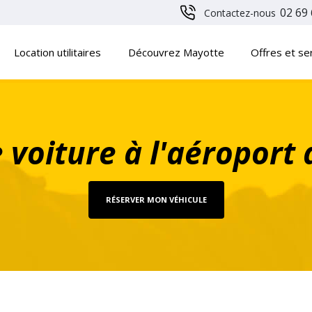
02 69 
Contactez-nous
Location utilitaires
Découvrez Mayotte
Offres et se
 voiture à l'aéroport
RÉSERVER MON VÉHICULE