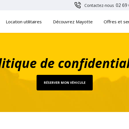
02 69 
Contactez-nous
Location utilitaires
Découvrez Mayotte
Offres et se
litique de confidential
RÉSERVER MON VÉHICULE