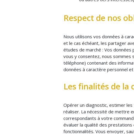
Respect de nos obl
Nous utilisons vos données à cara
et le cas échéant, les partager av
études de marché : Vos données pe
vous y consentez, nous sommes s
téléphone) contenant des informati
données à caractère personnel et 
Les finalités de la
Opérer un diagnostic, estimer les 
réaliser. La nécessité de mettre
correspondants à votre commande 
évaluer la qualité des prestations
fonctionnalités. Vous envoyer, sa