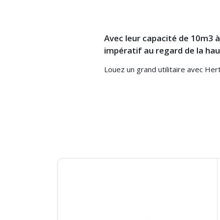
Avec leur capacité de 10m3 à
impératif au regard de la ha
Louez un grand utilitaire avec He