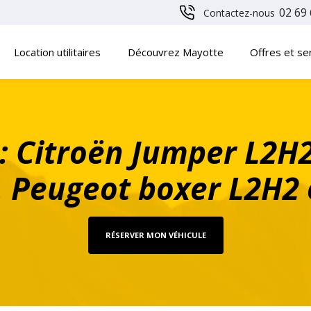
02 69 
Contactez-nous
Location utilitaires
Découvrez Mayotte
Offres et se
: Citroën Jumper L2H2
 Peugeot boxer L2H2 
RÉSERVER MON VÉHICULE