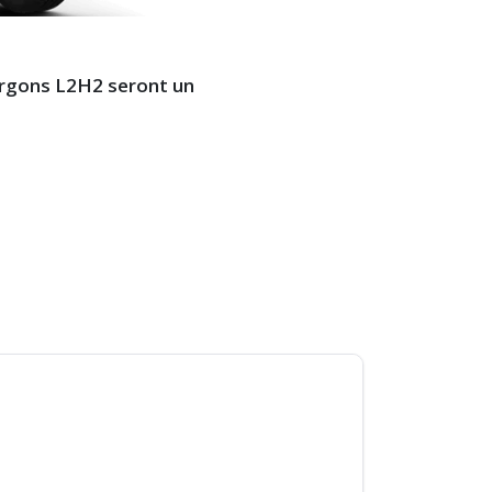
ourgons L2H2 seront un