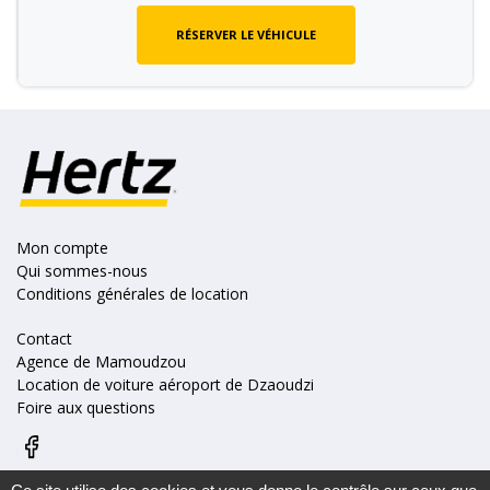
RÉSERVER LE VÉHICULE
Mon compte
Qui sommes-nous
Conditions générales de location
Contact
Agence de Mamoudzou
Location de voiture aéroport de Dzaoudzi
Foire aux questions