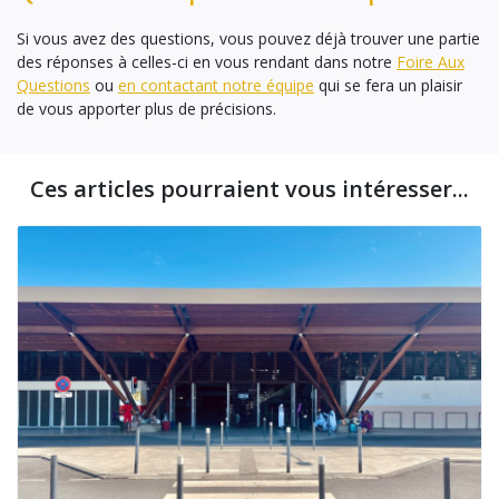
Si vous avez des questions, vous pouvez déjà trouver une partie
des réponses à celles-ci en vous rendant dans notre
Foire Aux
Questions
ou
en contactant notre équipe
qui se fera un plaisir
de vous apporter plus de précisions.
Ces articles pourraient vous intéresser...