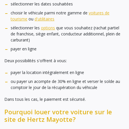
sélectionner les dates souhaitées
choisir le véhicule parmi notre gamme de
voitures de
tourisme
ou
d'utilitaires
sélectionner les
options
que vous souhaitez (rachat partiel
de franchise, siège enfant, conducteur additionnel, plein de
carburant)
payer en ligne
Deux possibilités s'offrent à vous:
payer la location intégralement en ligne
ou payer un acompte de 30% en ligne et verser le solde au
comptoir le jour de la récupération du véhicule
Dans tous les cas, le paiement est sécurisé.
Pourquoi louer votre voiture sur le
site de Hertz Mayotte?