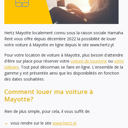
Hertz Mayotte localement connu sous la raison sociale Hamaha
Rent vous offre depuis décembre 2022 la possibilité de louer
votre voiture à Mayotte en ligne depuis le site
www.hertz.yt
Pour votre location de voiture à Mayotte, plus besoin d'attendre
d'être sur place pour réserver votre
voiture de tourisme
ou
votre
utilitaire
. Tout peut désormais se faire en ligne. L'ensemble de la
gamme y est présentée ainsi que les disponibilités en fonction
des dates souhaitées.
Comment louer ma voiture à
Mayotte?
Rien de plus simple, pour cela, il vous suffit de:
vous rendre sur le site
www.hertz.yt