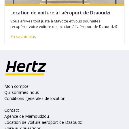
Location de voiture à l'aéroport de Dzaoudzi
Vous arrivez tout juste à Mayotte et vous souhaitez
récupérer votre voiture de location à l'aéroport de Dzaoudzi?
En savoir plus
Mon compte
Qui sommes-nous
Conditions générales de location
Contact
Agence de Mamoudzou
Location de voiture aéroport de Dzaoudzi
Foire aux questions