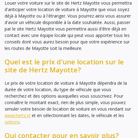
Louer votre voiture sur le site de Hertz Mayotte vous permettra
d'anticiper votre location de voiture à Mayotte que vous soyez
déjà à Mayotte ou à l'étranger. Vous pourrez ainsi vous assurer
d'avoir un véhicule disponible à la date souhaitée. Aussi, passer
par le site Hertz Mayotte vous permettra aussi d'être déjà en
contact avec une équipe locale qui peut vous apporter tous les
conseils dont vous aurez besoin pour que votre expérience sur
les routes de Mayotte soit la meilleure.
Quel est le prix d'une location sur le
site de Hertz Mayotte?
Le prix de votre location de voiture à Mayotte dépendra de la
durée de votre location, du type de véhicule que vous
recherchez et des options auxquelles vous souscrivez. Pour
connaître le montant exact, rien de plus simple, vous pouvez
simuler votre besoin de location de voiture en vous rendant sur
www.hertz.yt
et en sélectionnant les dates, le véhicule et les
options
.
Qui contacter pour en savoir plus?